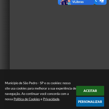
Município de São Pedro - SP e os cookies: nosso
site usa cookies para melhorar a sua experiência de
ACEITAR
navegação. Ao continuar você concorda com a
nossa
Política de Cookies
e
Privacidade
.
PERSONALIZAR