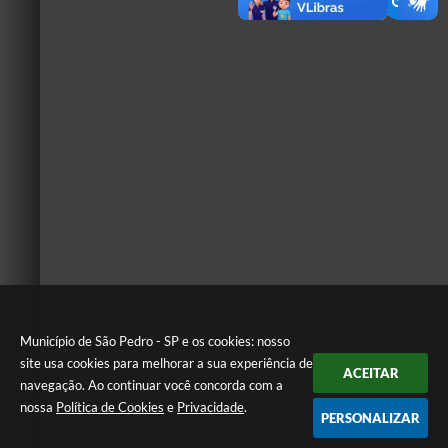
Município de São Pedro - SP e os cookies: nosso
site usa cookies para melhorar a sua experiência de
ACEITAR
navegação. Ao continuar você concorda com a
nossa
Política de Cookies
e
Privacidade
.
PERSONALIZAR