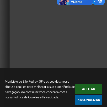
Município de São Pedro - SP e os cookies: nosso
site usa cookies para melhorar a sua experiência de
ACEITAR
navegação. Ao continuar você concorda com a
nossa
Política de Cookies
e
Privacidade
.
PERSONALIZAR